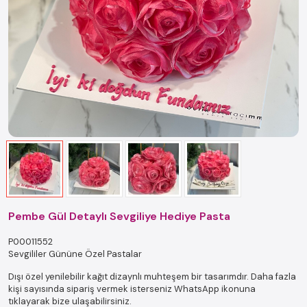
Pembe Gül Detaylı Sevgiliye Hediye Pasta
P00011552
Sevgililer Gününe Özel Pastalar
Dışı özel yenilebilir kağıt dizaynlı muhteşem bir tasarımdır. Daha fazla
kişi sayısında sipariş vermek isterseniz WhatsApp ikonuna
tıklayarak bize ulaşabilirsiniz.