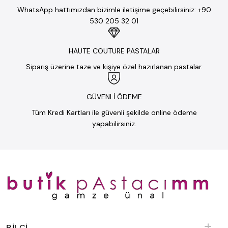
WhatsApp hattımızdan bizimle iletişime geçebilirsiniz: +90
530 205 32 01
HAUTE COUTURE PASTALAR
Sipariş üzerine taze ve kişiye özel hazırlanan pastalar.
GÜVENLİ ÖDEME
Tüm Kredi Kartları ile güvenli şekilde online ödeme
yapabilirsiniz.