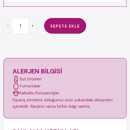
-
+
SEPETE EKLE
ALERJEN BILGISI
Süt Ürünleri
Yumurtalar
Kabuklu Kuruyemişler
Sipariş etmekte olduğunuz ürün yukarıdaki alerjenleri
içerebilir. Alerjiniz varsa lütfen bilgi veriniz.