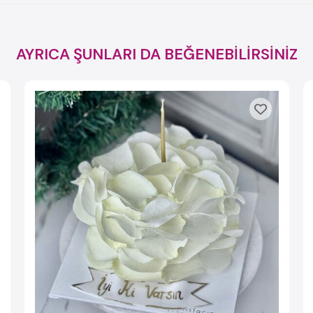
AYRICA ŞUNLARI DA BEĞENEBİLİRSİNİZ