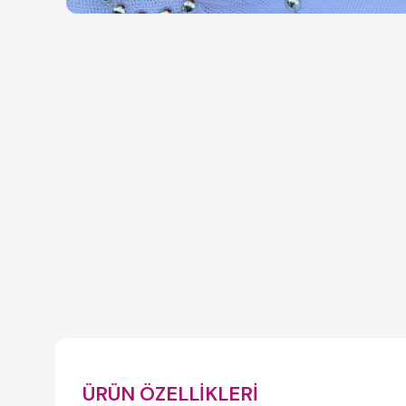
ÜRÜN ÖZELLIKLERI