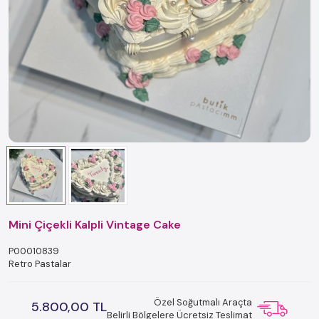
Mini Çiçekli Kalpli Vintage Cake
P00010839
Retro Pastalar
Özel Soğutmalı Araçta
5.800,00 TL
Belirli Bölgelere Ücretsiz Teslimat