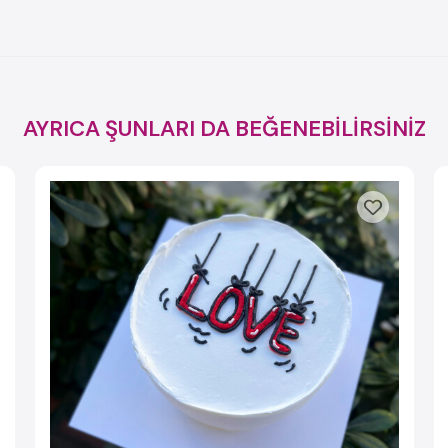
AYRICA ŞUNLARI DA BEĞENEBİLİRSİNİZ