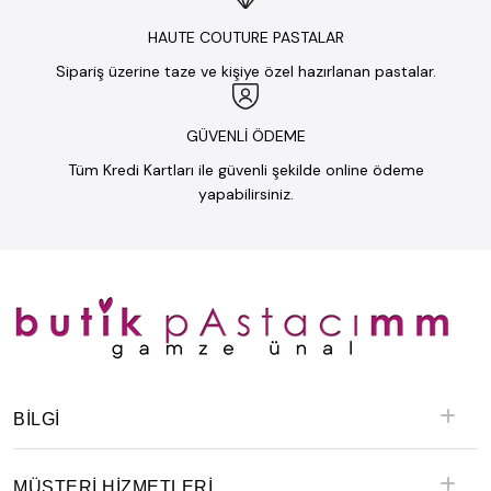
HAUTE COUTURE PASTALAR
Sipariş üzerine taze ve kişiye özel hazırlanan pastalar.
GÜVENLİ ÖDEME
Tüm Kredi Kartları ile güvenli şekilde online ödeme
yapabilirsiniz.
BILGI
MÜŞTERİ HİZMETLERİ