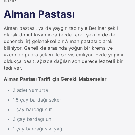
hazır!
Alman Pastası
Alman pastası, ya da yaygın tabiriyle Berliner şekil
olarak donut kıvamında (evde farklı şekillerde de
denenebilir) geleneksel bir Alman pastası olarak
biliniyor. Genellikle arasında yoğun bir krema ve
üzerinde pudra şekeri ile servis ediliyor. Evde yapımı
oldukça basit, ağızda dağılan son derece lezzetli bir
tadı var.
Alman Pastası Tarifi İçin Gerekli Malzemeler
2 adet yumurta
1,5 çay bardağı şeker
1 çay bardağı süt
3 çay bardağı un
1 çay bardağı sıvı yağ