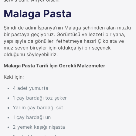
Malaga Pasta
Şimdi de adını İspanya’nın Malaga şehrinden alan muzlu
bir pastaya geçiyoruz. Görüntüsü ve lezzeti bir yana,
yapılışıyla da gönülleri fethetmeye hazır! Çikolata ve
muz seven bireyler için oldukça iyi bir seçenek
olduğunu söyleyebiliriz.
Malaga Pasta Tarifi İçin Gerekli Malzemeler
Keki için;
4 adet yumurta
1 çay bardağı toz şeker
Yarım çay bardağı süt
1 çay bardağı un
2 yemek kaşığı nişasta