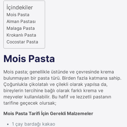
İçindekiler
Mois Pasta
Alman Pastası
Malaga Pasta
Krokanlı Pasta
Cocostar Pasta
Mois Pasta
Mois pasta; genellikle üstünde ve çevresinde krema
bulunmayan bir pasta türü. Birden fazla katmana sahip.
Çoğunlukla çikolatalı ve çilekli olarak yapılsa da,
bireylerin tercihine bağlı olarak farklı krema ve
meyveler kullanılabilir. Bu hafif ve lezzetli pastanın
tarifine geçecek olursak;
Mois Pasta Tarifi İçin Gerekli Malzemeler
1 çay bardağı kakao